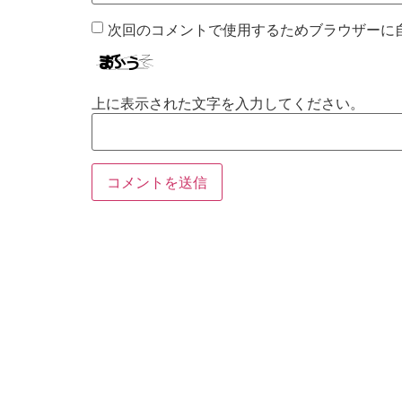
次回のコメントで使用するためブラウザーに
上に表示された文字を入力してください。