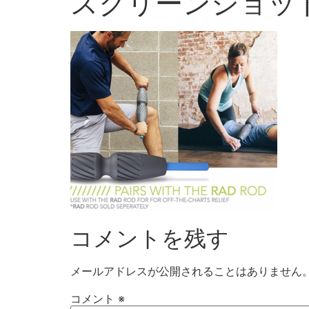
スクリーンショット 2
コメントを残す
メールアドレスが公開されることはありません
コメント
※