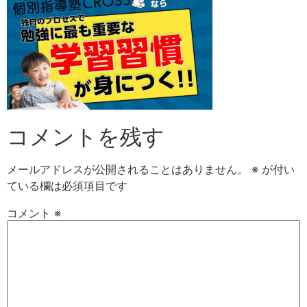
コメントを残す
メールアドレスが公開されることはありません。
※
が付い
ている欄は必須項目です
コメント
※