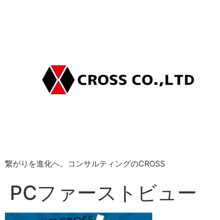
繋がりを進化へ。コンサルティングのCROSS
PCファーストビュー