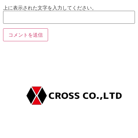
上に表示された文字を入力してください。