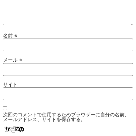
名前
※
メール
※
サイト
次回のコメントで使用するためブラウザーに自分の名前、
メールアドレス、サイトを保存する。