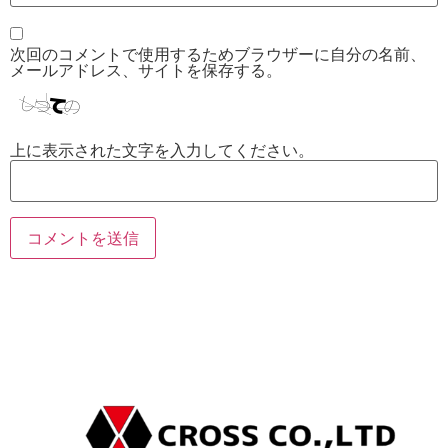
次回のコメントで使用するためブラウザーに自分の名前、
メールアドレス、サイトを保存する。
上に表示された文字を入力してください。