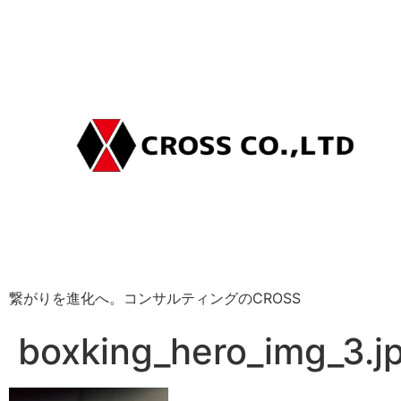
繋がりを進化へ。コンサルティングのCROSS
boxking_hero_img_3.j