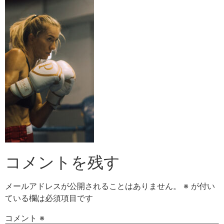
コメントを残す
メールアドレスが公開されることはありません。
※
が付い
ている欄は必須項目です
コメント
※