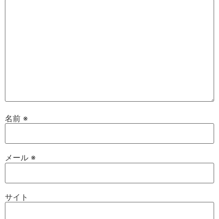
名前
※
メール
※
サイト