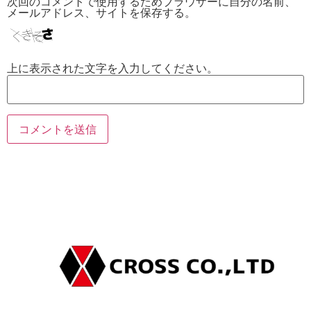
次回のコメントで使用するためブラウザーに自分の名前、
メールアドレス、サイトを保存する。
上に表示された文字を入力してください。