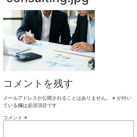
コメントを残す
メールアドレスが公開されることはありません。
※
が付い
ている欄は必須項目です
コメント
※