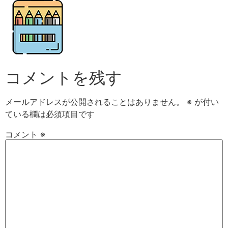
コメントを残す
メールアドレスが公開されることはありません。
※
が付い
ている欄は必須項目です
コメント
※