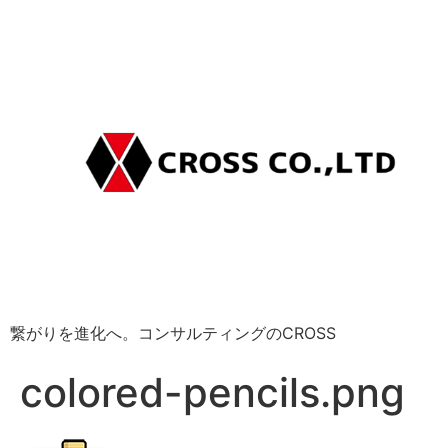
繋がりを進化へ。コンサルティングのCROSS
colored-pencils.png