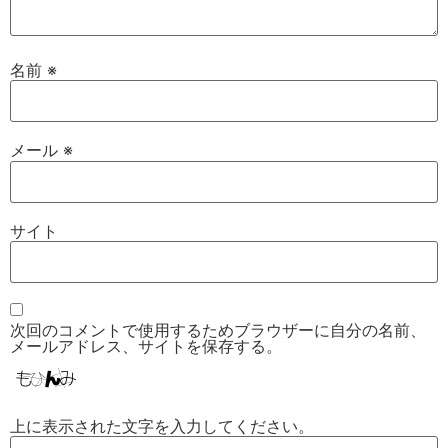
名前
※
メール
※
サイト
次回のコメントで使用するためブラウザーに自分の名前、
メールアドレス、サイトを保存する。
上に表示された文字を入力してください。