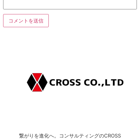
繋がりを進化へ。コンサルティングのCROSS