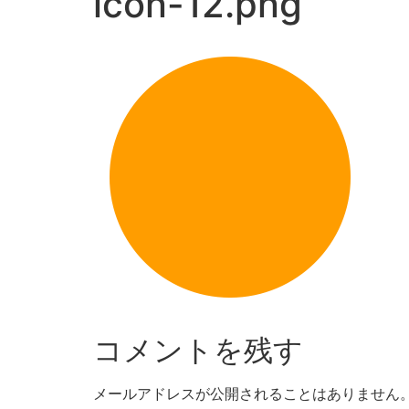
icon-12.png
コメントを残す
メールアドレスが公開されることはありません