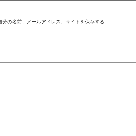
自分の名前、メールアドレス、サイトを保存する。