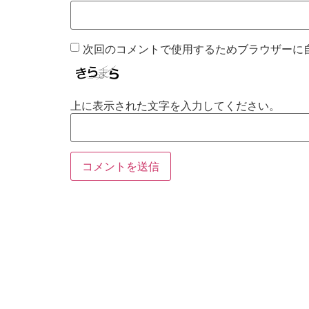
次回のコメントで使用するためブラウザーに
上に表示された文字を入力してください。