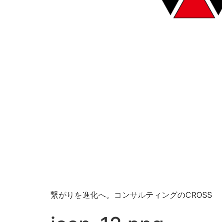
繋がりを進化へ。コンサルティングのCROSS