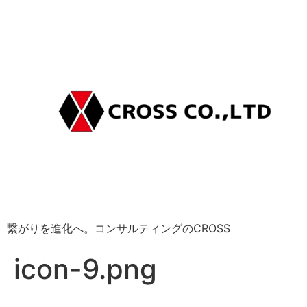
繋がりを進化へ。コンサルティングのCROSS
icon-9.png