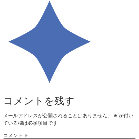
コメントを残す
メールアドレスが公開されることはありません。
※
が付い
ている欄は必須項目です
コメント
※