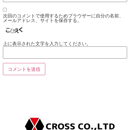
次回のコメントで使用するためブラウザーに自分の名前、
メールアドレス、サイトを保存する。
上に表示された文字を入力してください。