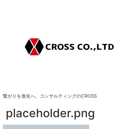
繋がりを進化へ。コンサルティングのCROSS
placeholder.png