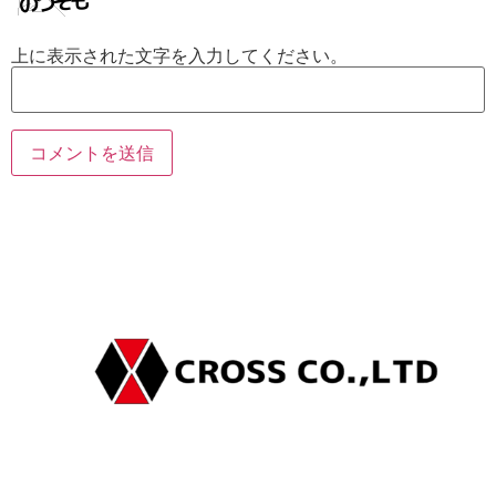
上に表示された文字を入力してください。