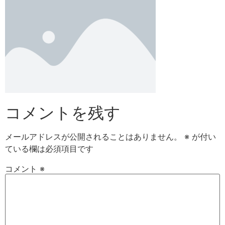
コメントを残す
メールアドレスが公開されることはありません。
※
が付い
ている欄は必須項目です
コメント
※