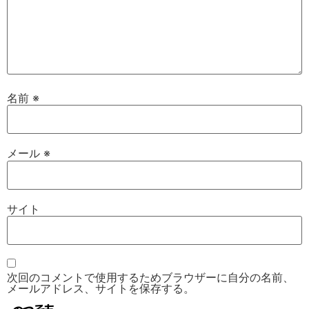
名前
※
メール
※
サイト
次回のコメントで使用するためブラウザーに自分の名前、
メールアドレス、サイトを保存する。