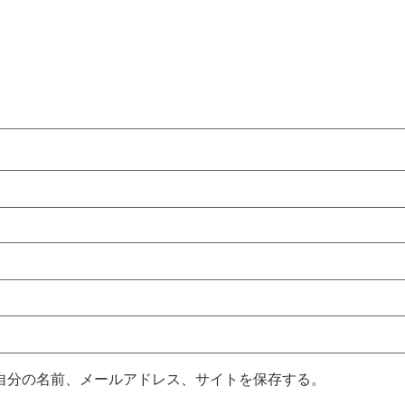
自分の名前、メールアドレス、サイトを保存する。