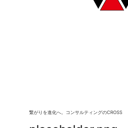
繋がりを進化へ。コンサルティングのCROSS