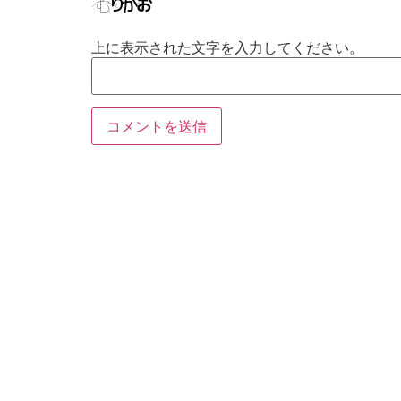
上に表示された文字を入力してください。