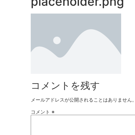
placeholder.png
コメントを残す
メールアドレスが公開されることはありません
コメント
※