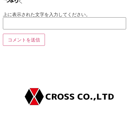
上に表示された文字を入力してください。