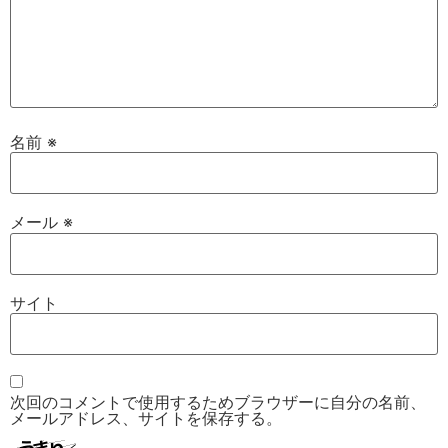
名前
※
メール
※
サイト
次回のコメントで使用するためブラウザーに自分の名前、
メールアドレス、サイトを保存する。