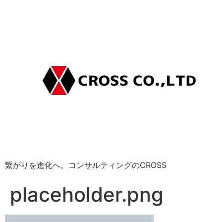
繋がりを進化へ。コンサルティングのCROSS
placeholder.png