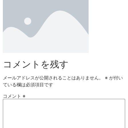
コメントを残す
メールアドレスが公開されることはありません。
※
が付い
ている欄は必須項目です
コメント
※