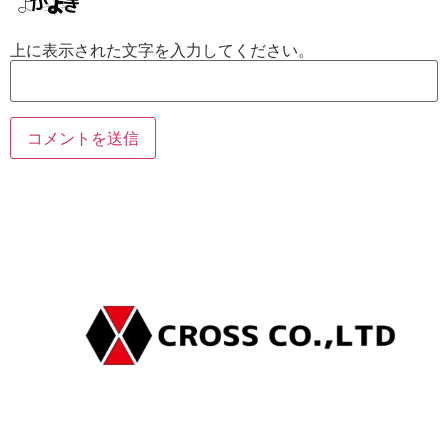
上に表示された文字を入力してください。