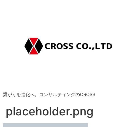
繋がりを進化へ。コンサルティングのCROSS
placeholder.png