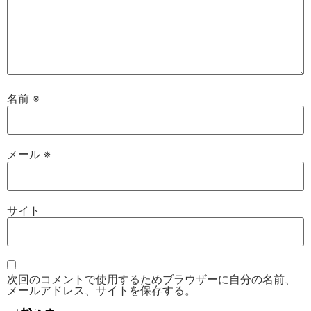
名前
※
メール
※
サイト
次回のコメントで使用するためブラウザーに自分の名前、
メールアドレス、サイトを保存する。