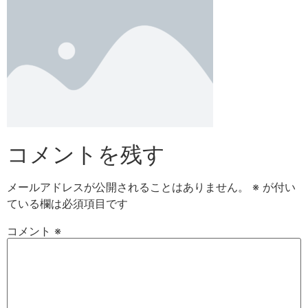
コメントを残す
メールアドレスが公開されることはありません。
※
が付い
ている欄は必須項目です
コメント
※