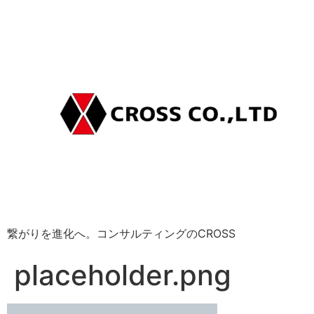
繋がりを進化へ。コンサルティングのCROSS
placeholder.png