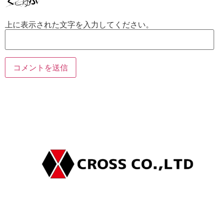
上に表示された文字を入力してください。