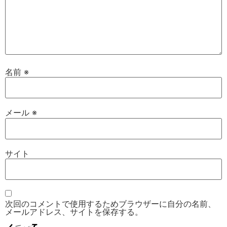
名前
※
メール
※
サイト
次回のコメントで使用するためブラウザーに自分の名前、
メールアドレス、サイトを保存する。