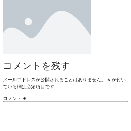
コメントを残す
メールアドレスが公開されることはありません。
※
が付い
ている欄は必須項目です
コメント
※