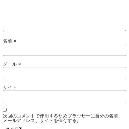
名前
※
メール
※
サイト
次回のコメントで使用するためブラウザーに自分の名前、
メールアドレス、サイトを保存する。