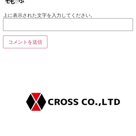
上に表示された文字を入力してください。