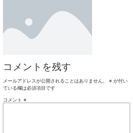
コメントを残す
メールアドレスが公開されることはありません。
※
が付い
ている欄は必須項目です
コメント
※