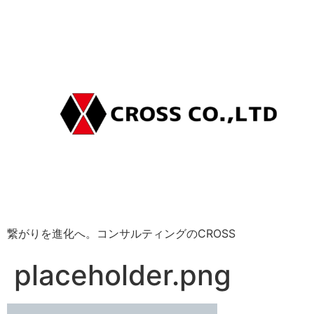
繋がりを進化へ。コンサルティングのCROSS
placeholder.png