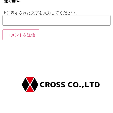
上に表示された文字を入力してください。