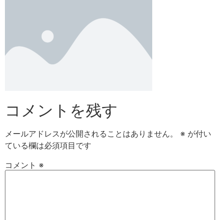
コメントを残す
メールアドレスが公開されることはありません。
※
が付い
ている欄は必須項目です
コメント
※