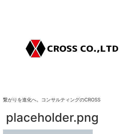
繋がりを進化へ。コンサルティングのCROSS
placeholder.png