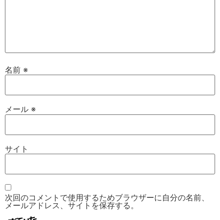
名前
※
メール
※
サイト
次回のコメントで使用するためブラウザーに自分の名前、
メールアドレス、サイトを保存する。