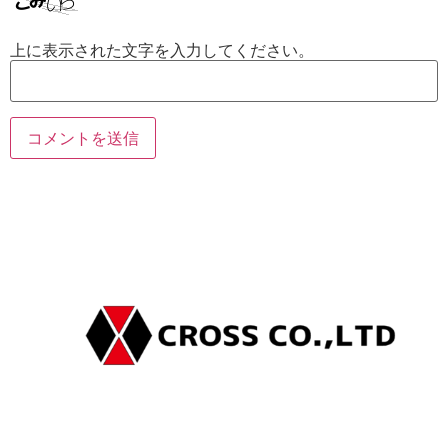
上に表示された文字を入力してください。