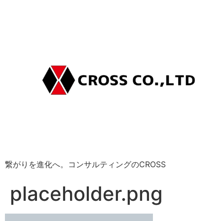
繋がりを進化へ。コンサルティングのCROSS
placeholder.png