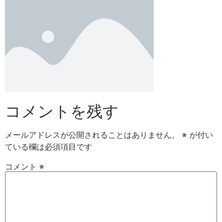
コメントを残す
メールアドレスが公開されることはありません。
※
が付い
ている欄は必須項目です
コメント
※