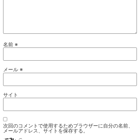
名前
※
メール
※
サイト
次回のコメントで使用するためブラウザーに自分の名前、
メールアドレス、サイトを保存する。