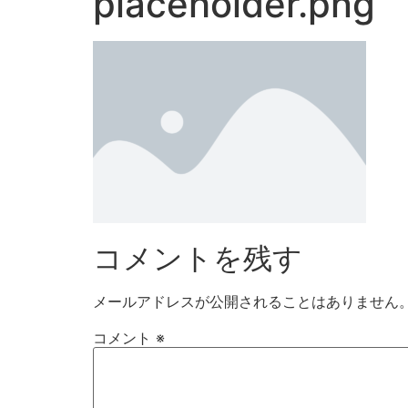
placeholder.png
コメントを残す
メールアドレスが公開されることはありません
コメント
※