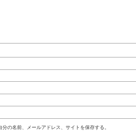
自分の名前、メールアドレス、サイトを保存する。