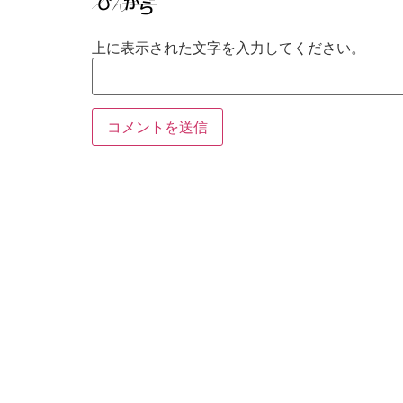
上に表示された文字を入力してください。