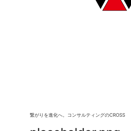
繋がりを進化へ。コンサルティングのCROSS