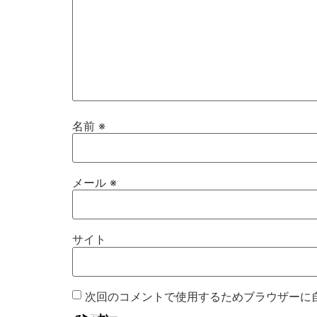
名前
※
メール
※
サイト
次回のコメントで使用するためブラウザーに