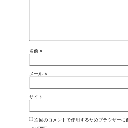
名前
※
メール
※
サイト
次回のコメントで使用するためブラウザーに