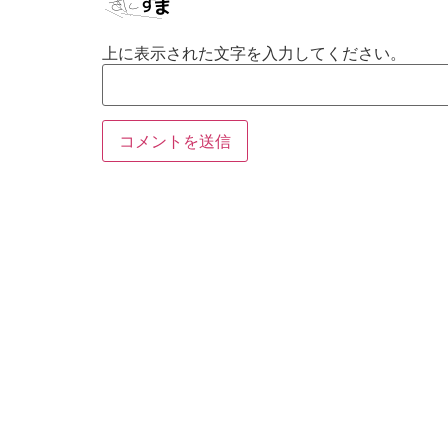
上に表示された文字を入力してください。