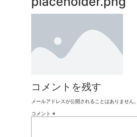
placeholder.png
コメントを残す
メールアドレスが公開されることはありません
コメント
※