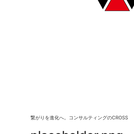
繋がりを進化へ。コンサルティングのCROSS