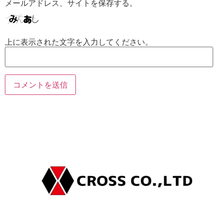
メールアドレス、サイトを保存する。
上に表示された文字を入力してください。