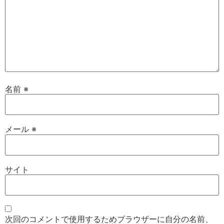
名前
※
メール
※
サイト
次回のコメントで使用するためブラウザーに自分の名前、