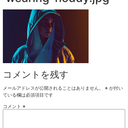
コメントを残す
メールアドレスが公開されることはありません。
※
が付い
ている欄は必須項目です
コメント
※